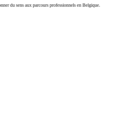
onner du sens aux parcours professionnels en Belgique.